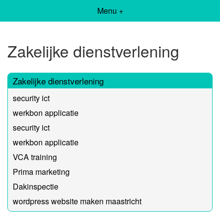
Menu +
Zakelijke dienstverlening
Zakelijke dienstverlening
security ict
werkbon applicatie
security ict
werkbon applicatie
VCA training
Prima marketing
Dakinspectie
wordpress website maken maastricht