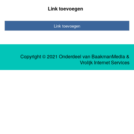
Link toevoegen
Link toevoegen
Copyright © 2021 Onderdeel van
BaakmanMedia
&
Vrolijk Internet Services