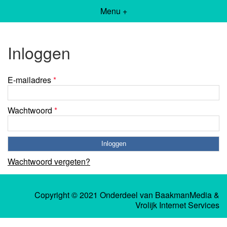
Menu +
Inloggen
E-mailadres
*
Wachtwoord
*
Wachtwoord vergeten?
Copyright © 2021 Onderdeel van
BaakmanMedia
&
Vrolijk Internet Services