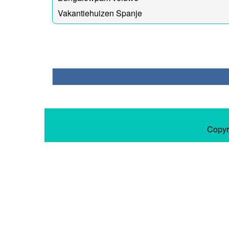
Vakantiehuizen Spanje
Copyr