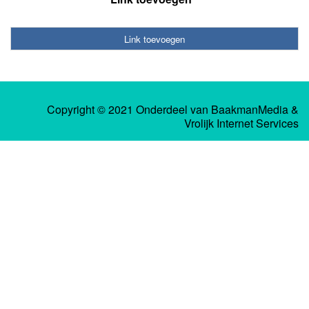
Link toevoegen
Copyright © 2021 Onderdeel van
BaakmanMedia
&
Vrolijk Internet Services